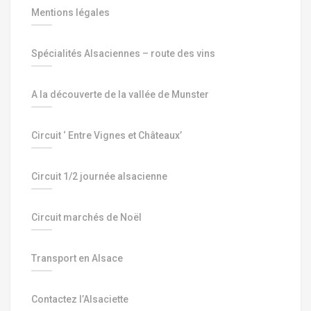
Mentions légales
Spécialités Alsaciennes – route des vins
A la découverte de la vallée de Munster
Circuit ‘ Entre Vignes et Châteaux’
Circuit 1/2 journée alsacienne
Circuit marchés de Noël
Transport en Alsace
Contactez l’Alsaciette