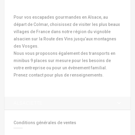
Pour vos escapades gourmandes en Alsace, au
départ de Colmar, choisissez de visiter les plus beaux
villages de France dans notre région du vignoble
alsacien sur la Route des Vins jusqu’aux montagnes
des Vosges.
Nous vous proposons également des transports en
minibus 9 places sur mesure pour les besoins de
votre entreprise ou pour un évènement familial.
Prenez contact pour plus de renseignements.
ALSACIETTE
Conditions générales de ventes