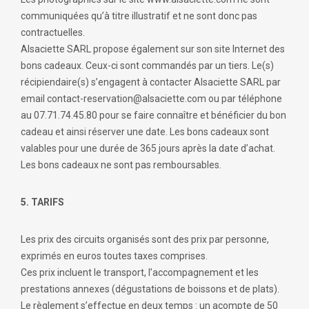
communiquées qu’à titre illustratif et ne sont donc pas
contractuelles.
Alsaciette SARL propose également sur son site Internet des
bons cadeaux. Ceux-ci sont commandés par un tiers. Le(s)
récipiendaire(s) s’engagent à contacter Alsaciette SARL par
email contact-reservation@alsaciette.com ou par téléphone
au 07.71.74.45.80 pour se faire connaître et bénéficier du bon
cadeau et ainsi réserver une date. Les bons cadeaux sont
valables pour une durée de 365 jours après la date d’achat.
Les bons cadeaux ne sont pas remboursables.
5. TARIFS
Les prix des circuits organisés sont des prix par personne,
exprimés en euros toutes taxes comprises.
Ces prix incluent le transport, l’accompagnement et les
prestations annexes (dégustations de boissons et de plats).
Le règlement s’effectue en deux temps : un acompte de 50