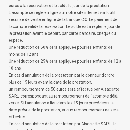
euros à la réservation et le solde le jour de la prestation.
L’acompte se règle en ligne sur notre site internet via l’outil
sécurisé de vente en ligne de la banque CIC. Le paiement de
l’acompte valide la réservation. Le solde est à régler le jour de
la prestation avant le départ, par carte bancaire, chèque ou
espèce.
Une réduction de 50% sera appliquée pour les enfants de
moins de 12 ans.
Une réduction de 25% sera appliquée pour les enfants de 12 à
18 ans.
En cas d’annulation de la prestation par le donneur d’ordre
plus de 15 jours avant la date de la prestation,
un remboursement de 50 euros sera effectué par Alsaciette
SARL, correspondant au remboursement de l’acompte déjà
versé. Si l’annulation a lieu dans les 15 jours précédents la
date prévue de la prestation, aucun remboursement ne sera
effectué.
En cas d’annulation de la prestation par Alsaciette SARL : le