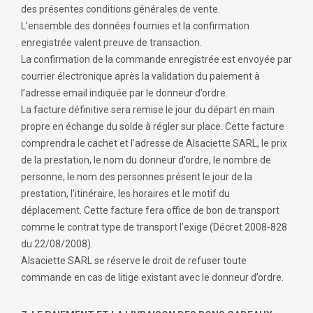
des présentes conditions générales de vente.
L’ensemble des données fournies et la confirmation
enregistrée valent preuve de transaction.
La confirmation de la commande enregistrée est envoyée par
courrier électronique après la validation du paiement à
l’adresse email indiquée par le donneur d’ordre.
La facture définitive sera remise le jour du départ en main
propre en échange du solde à régler sur place. Cette facture
comprendra le cachet et l’adresse de Alsaciette SARL, le prix
de la prestation, le nom du donneur d’ordre, le nombre de
personne, le nom des personnes présent le jour de la
prestation, l’itinéraire, les horaires et le motif du
déplacement. Cette facture fera office de bon de transport
comme le contrat type de transport l’exige (Décret 2008-828
du 22/08/2008).
Alsaciette SARL se réserve le droit de refuser toute
commande en cas de litige existant avec le donneur d’ordre.