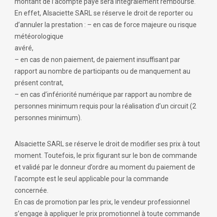
montant de l’acompte payé sera intégralement remboursé.
En effet, Alsaciette SARL se réserve le droit de reporter ou
d’annuler la prestation : – en cas de force majeure ou risque
météorologique
avéré,
– en cas de non paiement, de paiement insuffisant par
rapport au nombre de participants ou de manquement au
présent contrat,
– en cas d’infériorité numérique par rapport au nombre de
personnes minimum requis pour la réalisation d’un circuit (2
personnes minimum).
Alsaciette SARL se réserve le droit de modifier ses prix à tout
moment. Toutefois, le prix figurant sur le bon de commande
et validé par le donneur d’ordre au moment du paiement de
l’acompte est le seul applicable pour la commande
concernée.
En cas de promotion par les prix, le vendeur professionnel
s’engage à appliquer le prix promotionnel à toute commande