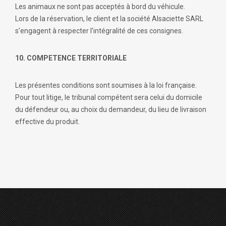
Les animaux ne sont pas acceptés à bord du véhicule.
Lors de la réservation, le client et la société Alsaciette SARL
s’engagent à respecter l’intégralité de ces consignes.
10. COMPETENCE TERRITORIALE
Les présentes conditions sont soumises à la loi française.
Pour tout litige, le tribunal compétent sera celui du domicile
du défendeur ou, au choix du demandeur, du lieu de livraison
effective du produit.