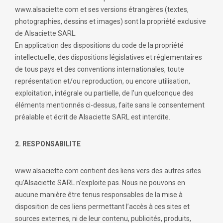
www.alsaciette.com et ses versions étrangères (textes,
photographies, dessins et images) sont la propriété exclusive
de Alsaciette SARL.
En application des dispositions du code de la propriété
intellectuelle, des dispositions législatives et réglementaires
de tous pays et des conventions internationales, toute
représentation et/ou reproduction, ou encore utilisation,
exploitation, intégrale ou partielle, de l’un quelconque des
éléments mentionnés ci-dessus, faite sans le consentement
préalable et écrit de Alsaciette SARL est interdite.
2. RESPONSABILITE
www.alsaciette.com contient des liens vers des autres sites
qu’Alsaciette SARL n’exploite pas. Nous ne pouvons en
aucune manière être tenus responsables de la mise à
disposition de ces liens permettant l’accès à ces sites et
sources externes, ni de leur contenu, publicités, produits,