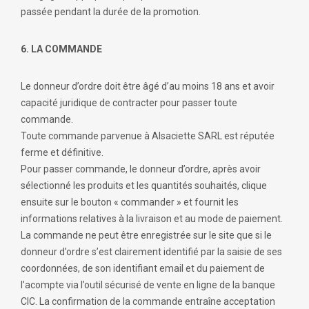
passée pendant la durée de la promotion.
6. LA COMMANDE
Le donneur d’ordre doit être âgé d’au moins 18 ans et avoir
capacité juridique de contracter pour passer toute
commande.
Toute commande parvenue à Alsaciette SARL est réputée
ferme et définitive.
Pour passer commande, le donneur d’ordre, après avoir
sélectionné les produits et les quantités souhaités, clique
ensuite sur le bouton « commander » et fournit les
informations relatives à la livraison et au mode de paiement.
La commande ne peut être enregistrée sur le site que si le
donneur d’ordre s’est clairement identifié par la saisie de ses
coordonnées, de son identifiant email et du paiement de
l’acompte via l’outil sécurisé de vente en ligne de la banque
CIC. La confirmation de la commande entraîne acceptation