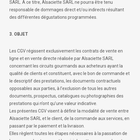
SARL. A ce titre, Alsaciette SARL ne pourra être tenu
responsable de dommages direct et/ou indirects résultant
des différentes dégustations programmées.
3. OBJET
Les CGV régissent exclusivement les contrats de vente en
ligne et en vente directe réalisée par Alsaciette SARL
concernant les circuits gourmands aux acheteurs ayant la
qualité de clients et constituent, avec le bon de commande et
le descriptif des prestations, les documents contractuels
opposables aux parties, à l’exclusion de tous les autres
documents, prospectus, catalogues ou photographies des
prestations qui n’ont qu’une valeur indicative.
Les présentes CGV visent à définir la modalité de vente entre
Alsaciette SARL et le client, de la commande aux services, en
passant par le paiement et la livraison.
Elles règlent toutes les étapes nécessaires à la passation de