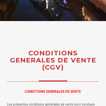
CONDITIONS
GENERALES DE VENTE
(CGV)
CONDITIONS GENERALES DE VENTE
Les présentes conditions générales de vente sont conclues