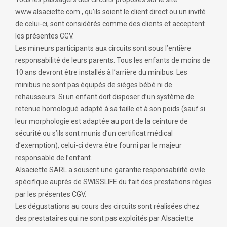
www.alsaciette.com , qu’ils soient le client direct ou un invité
de celui-ci, sont considérés comme des clients et acceptent
les présentes CGV.
Les mineurs participants aux circuits sont sous l’entière
responsabilité de leurs parents. Tous les enfants de moins de
10 ans devront être installés à l’arrière du minibus. Les
minibus ne sont pas équipés de sièges bébé ni de
rehausseurs. Si un enfant doit disposer d’un système de
retenue homologué adapté à sa taille et à son poids (sauf si
leur morphologie est adaptée au port de la ceinture de
sécurité ou s’ils sont munis d’un certificat médical
d’exemption), celui-ci devra être fourni par le majeur
responsable de l’enfant.
Alsaciette SARL a souscrit une garantie responsabilité civile
spécifique auprès de SWISSLIFE du fait des prestations régies
par les présentes CGV.
Les dégustations au cours des circuits sont réalisées chez
des prestataires qui ne sont pas exploités par Alsaciette