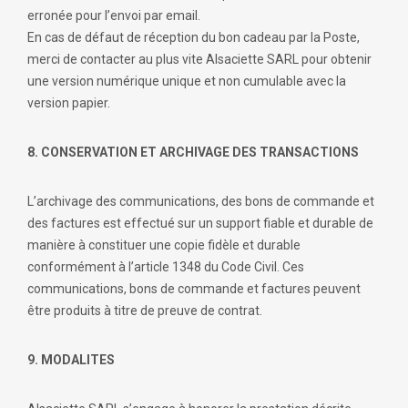
erronée pour l’envoi par email.
En cas de défaut de réception du bon cadeau par la Poste,
merci de contacter au plus vite Alsaciette SARL pour obtenir
une version numérique unique et non cumulable avec la
version papier.
8. CONSERVATION ET ARCHIVAGE DES TRANSACTIONS
L’archivage des communications, des bons de commande et
des factures est effectué sur un support fiable et durable de
manière à constituer une copie fidèle et durable
conformément à l’article 1348 du Code Civil. Ces
communications, bons de commande et factures peuvent
être produits à titre de preuve de contrat.
9. MODALITES