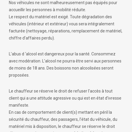
Nos véhicules ne sont malheureusement pas équipés pour
accueillir les personnes à mobilité réduite.
Le respect du matériel est exigé. Toute dégradation des
véhicules (intérieur et extérieur) vous sera intégralement
facturée (nettoyage, réparations, remplacement de matériel,
chiffre d’affaires perdu).
L’abus d ‘alcool est dangereux pour la santé. Consommez
avec modération. L’alcool ne pourra être servi aux personnes
de moins de 18 ans. Des boissons non alcoolisées seront
proposées.
Le chauffeur se réserve le droit de refuser l’accès à tout
client qui a une attitude agressive ou qui est en état d’ivresse
manifeste.
En cas de comportement de client(s) mettant en péril la
sécurité du chauffeur, des passagers, l’état du véhicule, du
matériel mis à disposition, le chauffeur se réserve le droit