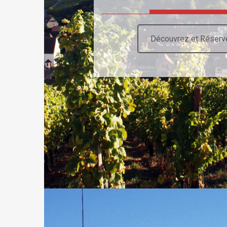
Découvrez et Réserv