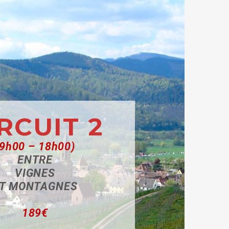
RCUIT 2
(9h00 – 18h00)
ENTRE
VIGNES
T MONTAGNES
189€