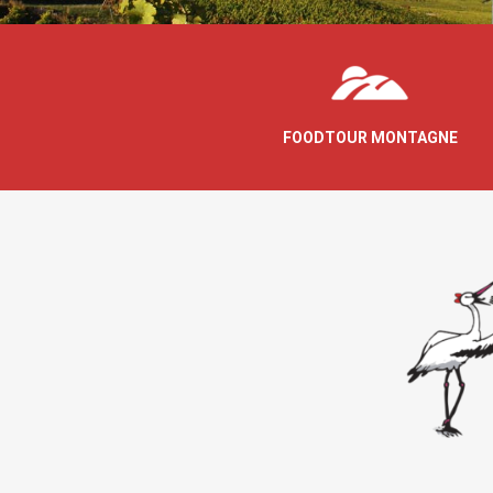
FOODTOUR MONTAGNE