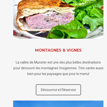
MONTAGNES & VIGNES
La vallée de Munster est une des plus belles destinations
pour découvrir les montagnes Vosgiennes. Très variée aussi
bien pour les paysages que pour le menu!
Découvrez et Réservez