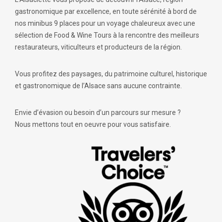
gastronomique par excellence, en toute sérénité à bord de
nos minibus 9 places pour un voyage chaleureux avec une
sélection de Food & Wine Tours à la rencontre des meilleurs
restaurateurs, viticulteurs et producteurs de la région.
Vous profitez des paysages, du patrimoine culturel, historique
et gastronomique de l’Alsace sans aucune contrainte.
Envie d’évasion ou besoin d’un parcours sur mesure ?
Nous mettons tout en oeuvre pour vous satisfaire.