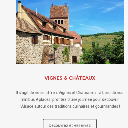
VIGNES & CHÂTEAUX
Il s’agit de notre offre « Vignes et Châteaux » : à bord de nos
minibus 9 places, profitez d’une journée pour découvrir
l’Alsace autour des traditions culinaires et gourmandes !
Découvrez et Réservez