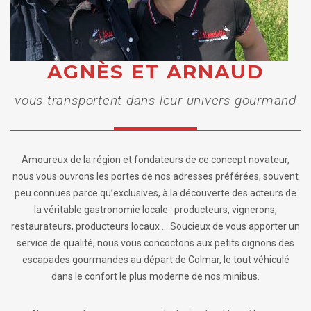
AGNÈS ET ARNAUD
vous transportent dans leur univers gourmand
Amoureux de la région et fondateurs de ce concept novateur,
nous vous ouvrons les portes de nos adresses préférées, souvent
peu connues parce qu’exclusives, à la découverte des acteurs de
la véritable gastronomie locale : producteurs, vignerons,
restaurateurs, producteurs locaux … Soucieux de vous apporter un
service de qualité, nous vous concoctons aux petits oignons des
escapades gourmandes au départ de Colmar, le tout véhiculé
dans le confort le plus moderne de nos minibus.