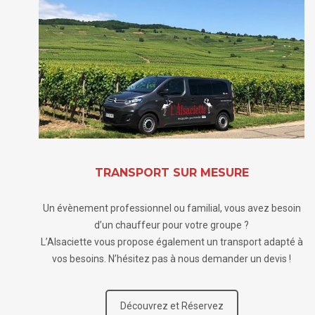
TRANSPORT SUR MESURE
Un évènement professionnel ou familial, vous avez besoin
d’un chauffeur pour votre groupe ?
L’Alsaciette vous propose également un transport adapté à
vos besoins. N’hésitez pas à nous demander un devis !
Découvrez et Réservez