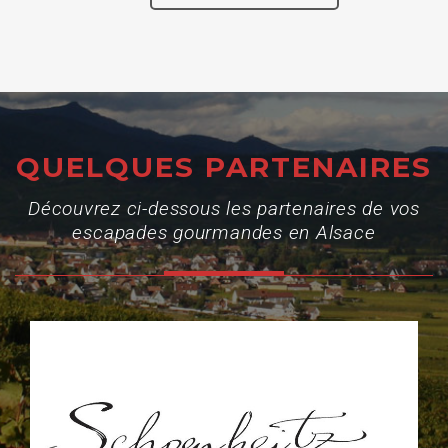
QUELQUES PARTENAIRES
Découvrez ci-dessous les partenaires de vos
escapades gourmandes en Alsace