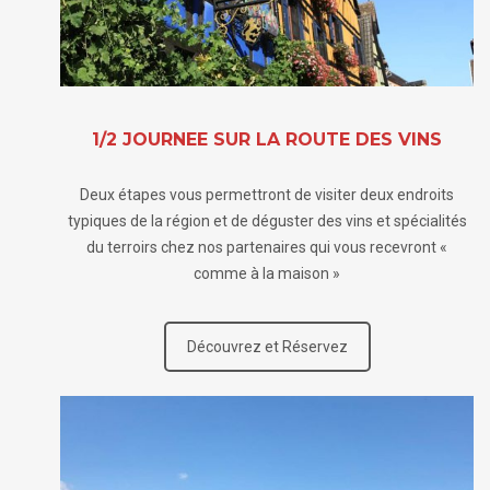
1/2 JOURNEE SUR LA ROUTE DES VINS
Deux étapes vous permettront de visiter deux endroits
typiques de la région et de déguster des vins et spécialités
du terroirs chez nos partenaires qui vous recevront «
comme à la maison »
Découvrez et Réservez