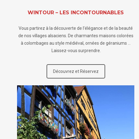
WINTOUR – LES INCONTOURNABLES
Vous partirez à la découverte de l’élégance et de la beauté
de nos villages alsaciens. De charmantes maisons colorées
à colombages au style médiéval, ornées de géraniums …
Laissez-vous surprendre.
Découvrez et Réservez