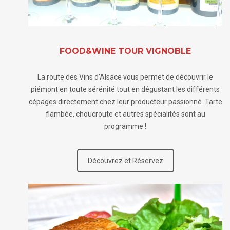
FOOD&WINE TOUR VIGNOBLE
La route des Vins d’Alsace vous permet de découvrir le
piémont en toute sérénité tout en dégustant les différents
cépages directement chez leur producteur passionné. Tarte
flambée, choucroute et autres spécialités sont au
programme !
Découvrez et Réservez