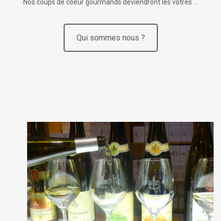
Nos coups de coeur gourmands deviendront les vôtres …
Qui sommes nous ?