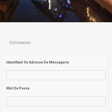
Connexion
Identifiant Ou Adresse De Messagerie
Mot De Passe