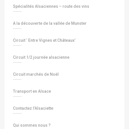
Spécialités Alsaciennes – route des vins
A la découverte de la vallée de Munster
Circuit ‘ Entre Vignes et Châteaux’
Circuit 1/2 journée alsacienne
Circuit marchés de Noël
Transport en Alsace
Contactez l’Alsaciette
Qui sommes nous ?