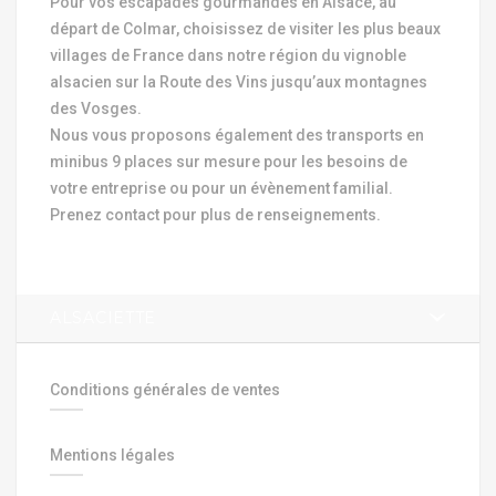
Pour vos escapades gourmandes en Alsace, au
départ de Colmar, choisissez de visiter les plus beaux
villages de France dans notre région du vignoble
alsacien sur la Route des Vins jusqu’aux montagnes
des Vosges.
Nous vous proposons également des transports en
minibus 9 places sur mesure pour les besoins de
votre entreprise ou pour un évènement familial.
Prenez contact pour plus de renseignements.
ALSACIETTE
Conditions générales de ventes
Mentions légales